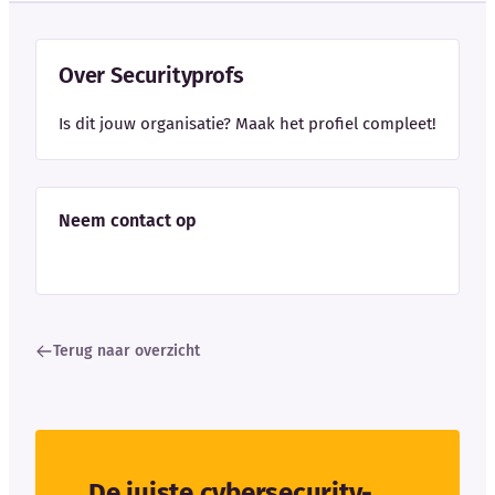
Over Securityprofs
Is dit jouw organisatie? Maak het profiel compleet!
Neem contact op
Terug naar overzicht
De juiste cybersecurity-