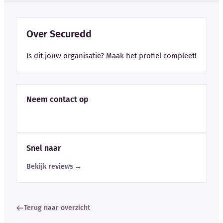
Over Securedd
Is dit jouw organisatie? Maak het profiel compleet!
Neem contact op
Snel naar
Bekijk reviews →
Terug naar overzicht