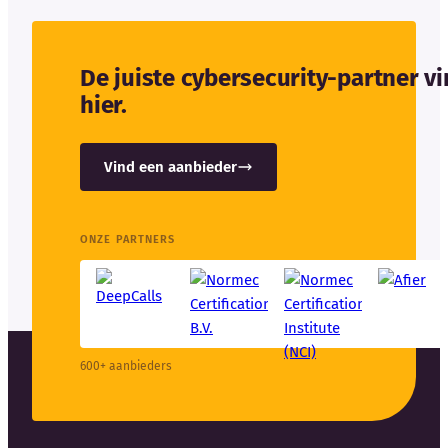
De juiste cybersecurity-partner v
hier.
Vind een aanbieder
ONZE PARTNERS
600+ aanbieders