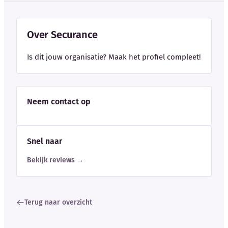
Over Securance
Is dit jouw organisatie? Maak het profiel compleet!
Neem contact op
Snel naar
Bekijk reviews →
Terug naar overzicht