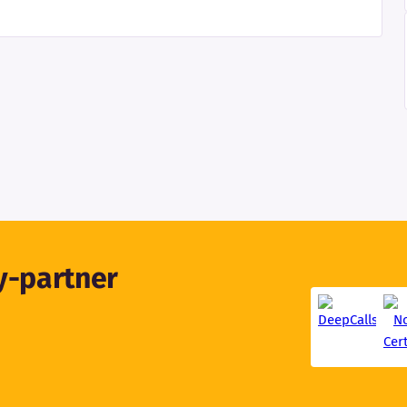
ty-partner