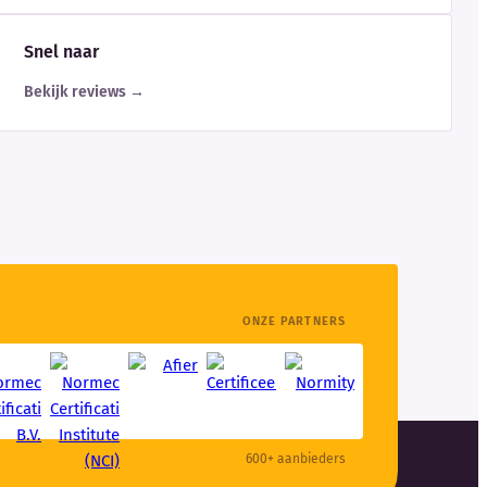
Snel naar
Bekijk reviews →
ONZE PARTNERS
600+ aanbieders