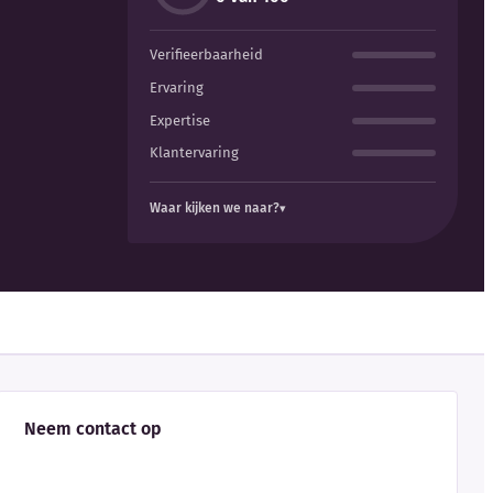
Verifieerbaarheid
Ervaring
Expertise
Klantervaring
Waar kijken we naar?
Neem contact op