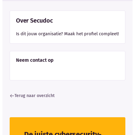
Over Secudoc
Is dit jouw organisatie? Maak het profiel compleet!
Neem contact op
Terug naar overzicht
De juiste cybersecurity-