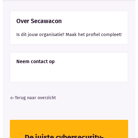
Over Secawacon
Is dit jouw organisatie? Maak het profiel compleet!
Neem contact op
Terug naar overzicht
De juiste cybersecurity-