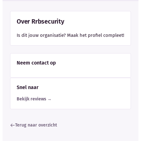
Over Rrbsecurity
Is dit jouw organisatie? Maak het profiel compleet!
Neem contact op
Snel naar
Bekijk reviews →
Terug naar overzicht