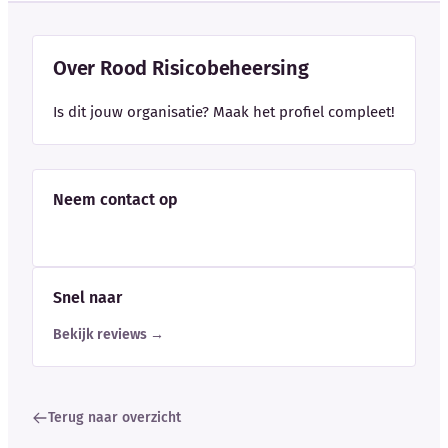
Over Rood Risicobeheersing
Is dit jouw organisatie? Maak het profiel compleet!
Neem contact op
Snel naar
Bekijk reviews →
Terug naar overzicht