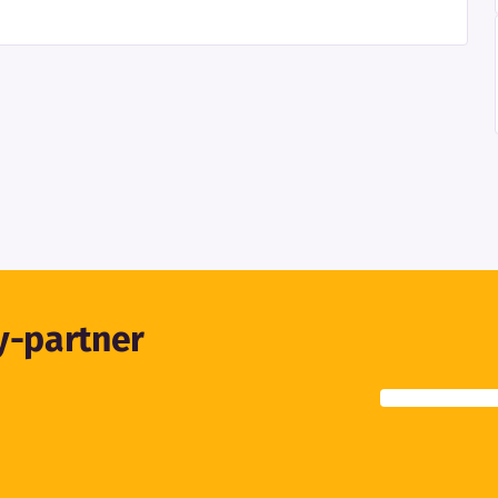
ty-partner