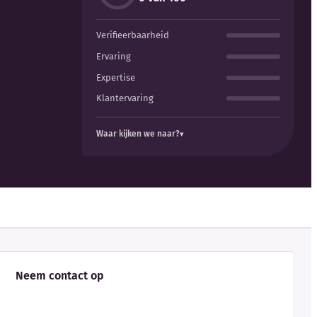
Verifieerbaarheid
Ervaring
Expertise
Klantervaring
Waar kijken we naar?
Neem contact op