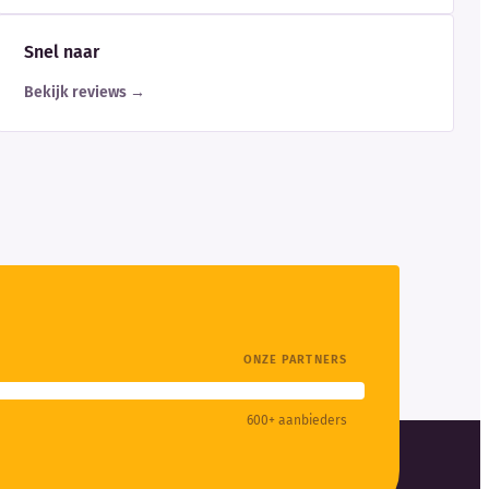
Snel naar
Bekijk reviews →
ONZE PARTNERS
600+ aanbieders