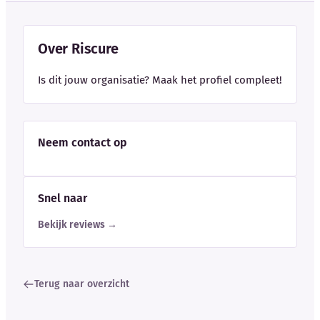
Over Riscure
Is dit jouw organisatie? Maak het profiel compleet!
Neem contact op
Snel naar
Bekijk reviews →
Terug naar overzicht