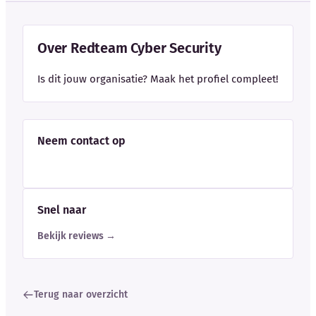
Over Redteam Cyber Security
Is dit jouw organisatie? Maak het profiel compleet!
Neem contact op
Snel naar
Bekijk reviews →
Terug naar overzicht