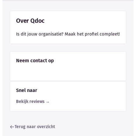
Over Qdoc
Is dit jouw organisatie? Maak het profiel compleet!
Neem contact op
Snel naar
Bekijk reviews →
Terug naar overzicht