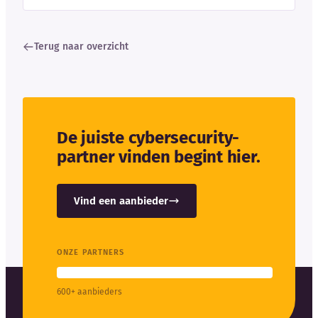
Terug naar overzicht
De juiste cybersecurity-
partner vinden begint hier.
Vind een aanbieder
ONZE PARTNERS
600+ aanbieders