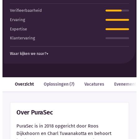
Verifieerbaarheid
Ervaring
Expertise
Klantervaring
Waar kijken we naar?
Overzicht
Oplossingen (7)
Vacatures
Evenemente
Over PuraSec
PuraSec is in 2018 opgericht door Roos
Dijkxhoorn en Charl Tuwanakotta en behoort