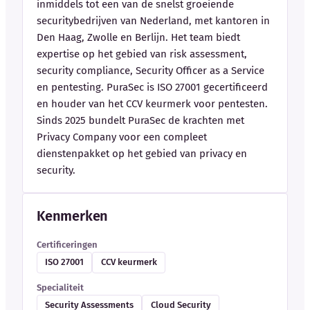
inmiddels tot een van de snelst groeiende
securitybedrijven van Nederland, met kantoren in
Den Haag, Zwolle en Berlijn. Het team biedt
expertise op het gebied van risk assessment,
security compliance, Security Officer as a Service
en pentesting. PuraSec is ISO 27001 gecertificeerd
en houder van het CCV keurmerk voor pentesten.
Sinds 2025 bundelt PuraSec de krachten met
Privacy Company voor een compleet
dienstenpakket op het gebied van privacy en
security.
Kenmerken
Certificeringen
ISO 27001
CCV keurmerk
Specialiteit
Security Assessments
Cloud Security