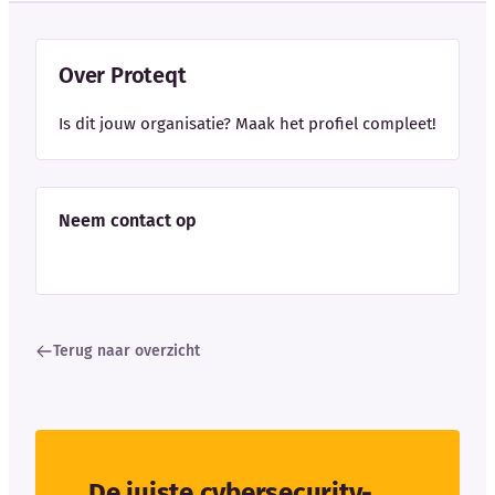
Over Proteqt
Is dit jouw organisatie? Maak het profiel compleet!
Neem contact op
Terug naar overzicht
De juiste cybersecurity-