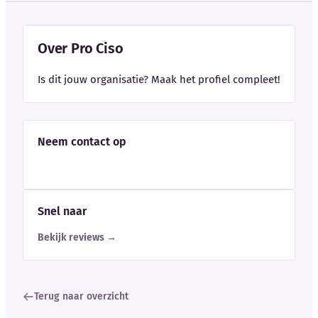
Over Pro Ciso
Is dit jouw organisatie? Maak het profiel compleet!
Neem contact op
Snel naar
Bekijk reviews →
Terug naar overzicht