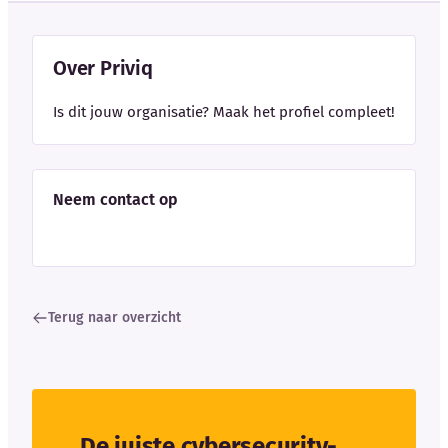
Over Priviq
Is dit jouw organisatie? Maak het profiel compleet!
Neem contact op
Terug naar overzicht
De juiste cybersecurity-