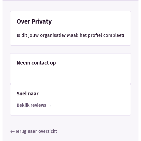
Over Privaty
Is dit jouw organisatie? Maak het profiel compleet!
Neem contact op
Snel naar
Bekijk reviews →
Terug naar overzicht