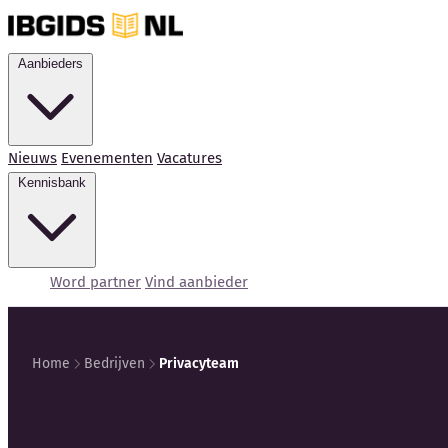
Aanbieders
Nieuws
Evenementen
Vacatures
Kennisbank
Word partner
Vind aanbieder
Home
Bedrijven
Privacyteam