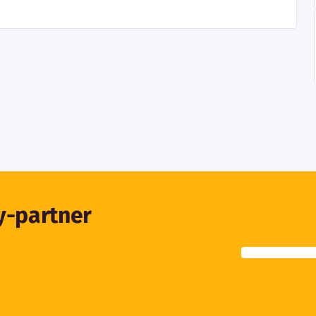
ty-partner