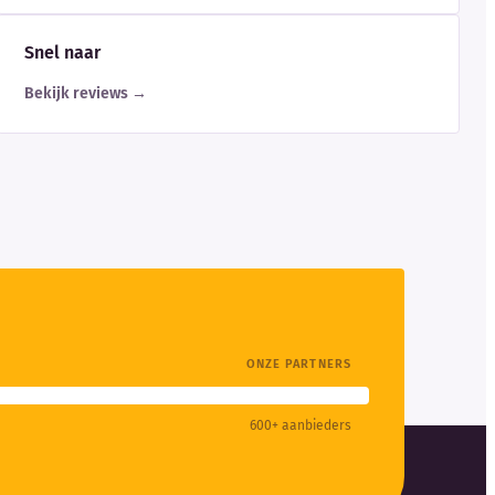
Snel naar
Bekijk reviews →
ONZE PARTNERS
600+ aanbieders