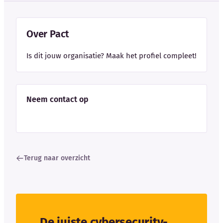
Over Pact
Is dit jouw organisatie? Maak het profiel compleet!
Neem contact op
Terug naar overzicht
De juiste cybersecurity-