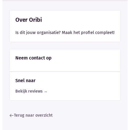
Over Oribi
Is dit jouw organisatie? Maak het profiel compleet!
Neem contact op
Snel naar
Bekijk reviews →
Terug naar overzicht