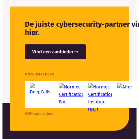
De juiste cybersecurity-partner v
hier.
Vind een aanbieder
ONZE PARTNERS
600+ aanbieders