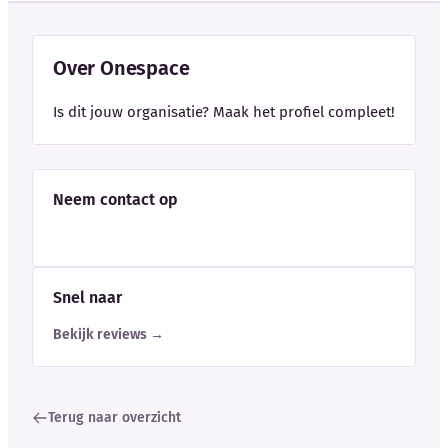
Over Onespace
Is dit jouw organisatie? Maak het profiel compleet!
Neem contact op
Snel naar
Bekijk reviews →
Terug naar overzicht