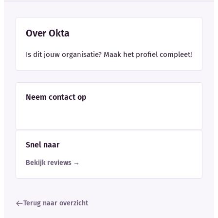
Over Okta
Is dit jouw organisatie? Maak het profiel compleet!
Neem contact op
Snel naar
Bekijk reviews →
Terug naar overzicht