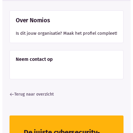
Over Nomios
Is dit jouw organisatie? Maak het profiel compleet!
Neem contact op
Terug naar overzicht
De juiste cybersecurity-