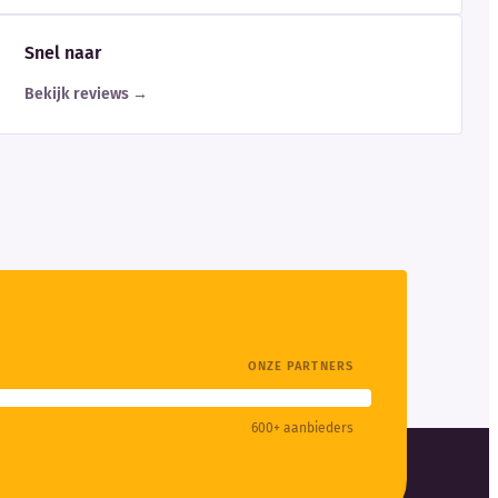
Snel naar
Bekijk reviews →
ONZE PARTNERS
600+ aanbieders