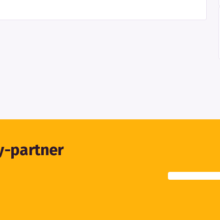
ty-partner