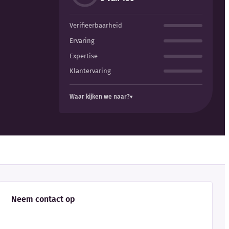
Verifieerbaarheid
Ervaring
Expertise
Klantervaring
Waar kijken we naar?
Neem contact op