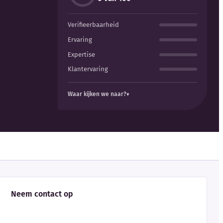
Verifieerbaarheid
Ervaring
Expertise
Klantervaring
Waar kijken we naar?
Neem contact op