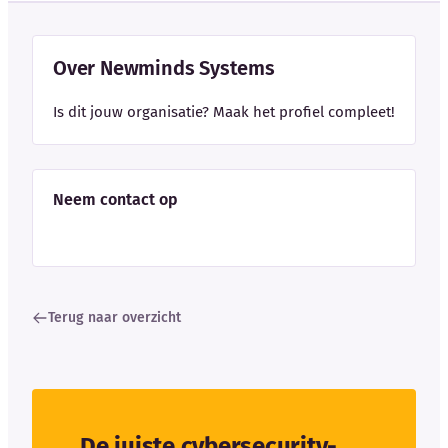
Over Newminds Systems
Is dit jouw organisatie? Maak het profiel compleet!
Neem contact op
Terug naar overzicht
De juiste cybersecurity-