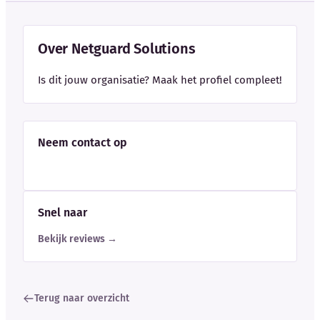
Over Netguard Solutions
Is dit jouw organisatie? Maak het profiel compleet!
Neem contact op
Snel naar
Bekijk reviews →
Terug naar overzicht