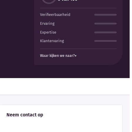
Verifieerbaarheid
Ervaring
Expertise
Klantervaring
Waar kijken we naar?
Neem contact op