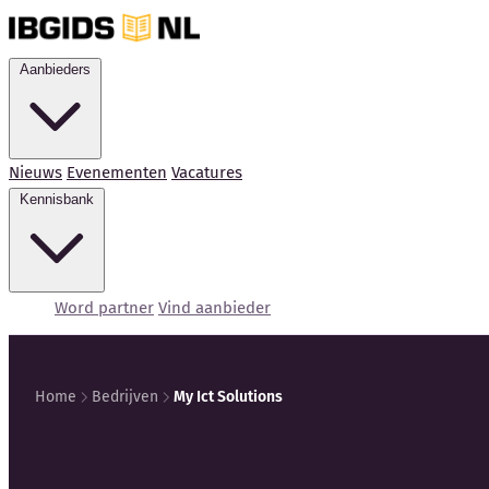
Aanbieders
Nieuws
Evenementen
Vacatures
Kennisbank
Word partner
Vind aanbieder
Home
Bedrijven
My Ict Solutions