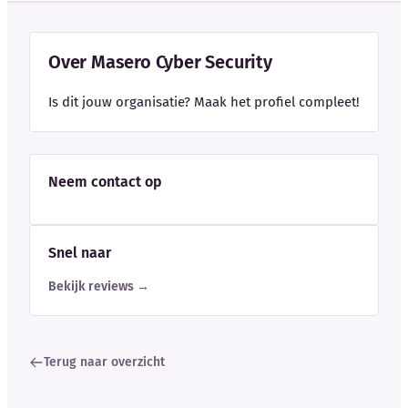
Over Masero Cyber Security
Is dit jouw organisatie? Maak het profiel compleet!
Neem contact op
Snel naar
Bekijk reviews →
Terug naar overzicht