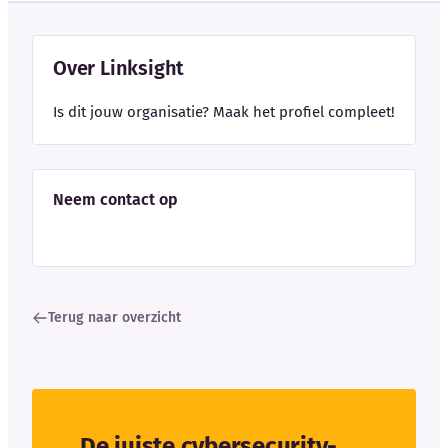
Over Linksight
Is dit jouw organisatie? Maak het profiel compleet!
Neem contact op
Terug naar overzicht
De juiste cybersecurity-