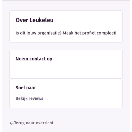
Over Leukeleu
Is dit jouw organisatie? Maak het profiel compleet!
Neem contact op
Snel naar
Bekijk reviews →
Terug naar overzicht