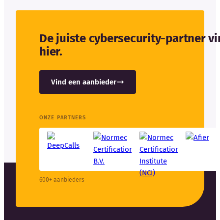
De juiste cybersecurity-partner v
hier.
Vind een aanbieder
ONZE PARTNERS
600+ aanbieders