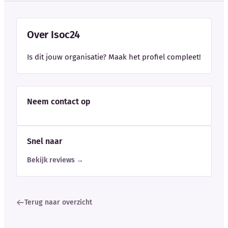
Over Isoc24
Is dit jouw organisatie? Maak het profiel compleet!
Neem contact op
Snel naar
Bekijk reviews →
Terug naar overzicht