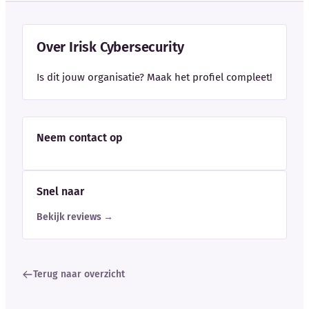
Over Irisk Cybersecurity
Is dit jouw organisatie? Maak het profiel compleet!
Neem contact op
Snel naar
Bekijk reviews →
Terug naar overzicht