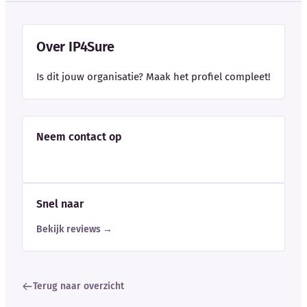
Over IP4Sure
Is dit jouw organisatie? Maak het profiel compleet!
Neem contact op
Snel naar
Bekijk reviews →
Terug naar overzicht