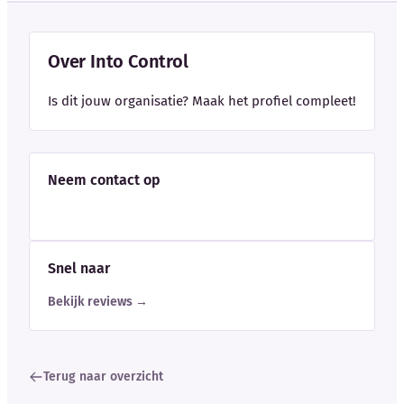
Over Into Control
Is dit jouw organisatie? Maak het profiel compleet!
Neem contact op
Snel naar
Bekijk reviews →
Terug naar overzicht