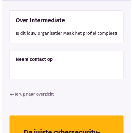
Over Intermediate
Is dit jouw organisatie? Maak het profiel compleet!
Neem contact op
Terug naar overzicht
De juiste cybersecurity-