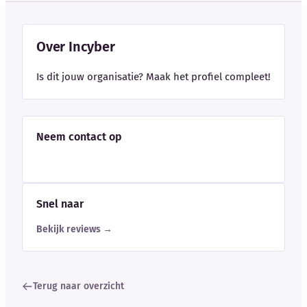
Over Incyber
Is dit jouw organisatie? Maak het profiel compleet!
Neem contact op
Snel naar
Bekijk reviews →
Terug naar overzicht