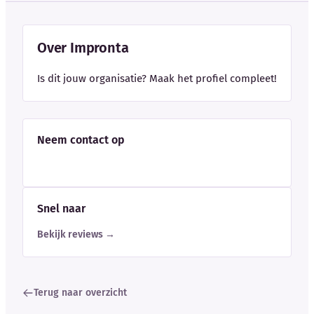
Over Impronta
Is dit jouw organisatie? Maak het profiel compleet!
Neem contact op
Snel naar
Bekijk reviews →
Terug naar overzicht