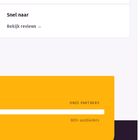
Snel naar
Bekijk reviews →
ONZE PARTNERS
600+ aanbieders