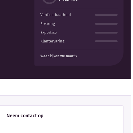
Verifieerbaarheid
Ervaring
Expertise
Klantervaring
Waar kijken we naar?
Neem contact op