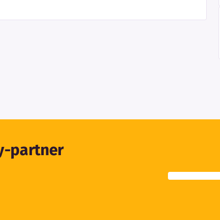
ty-partner