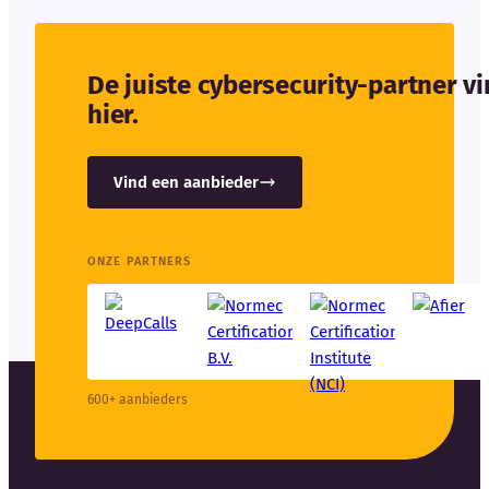
De juiste cybersecurity-partner v
hier.
Vind een aanbieder
ONZE PARTNERS
600+ aanbieders