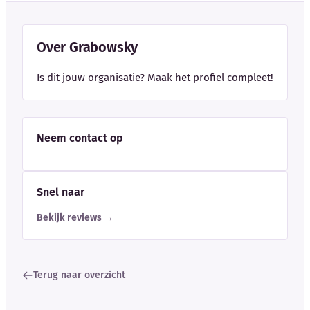
Over Grabowsky
Is dit jouw organisatie? Maak het profiel compleet!
Neem contact op
Snel naar
Bekijk reviews →
Terug naar overzicht