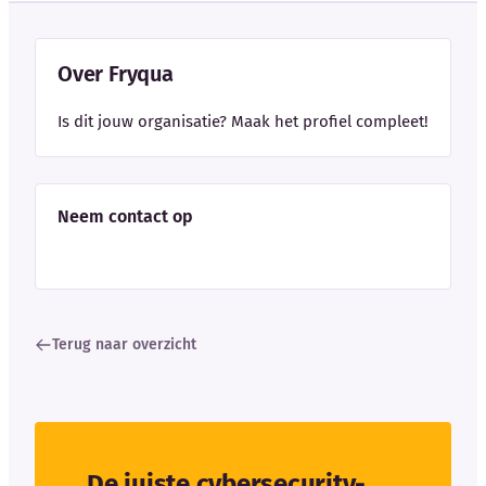
Over Fryqua
Is dit jouw organisatie? Maak het profiel compleet!
Neem contact op
Terug naar overzicht
De juiste cybersecurity-