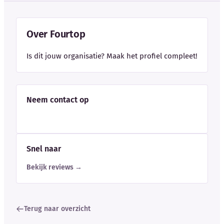
Over Fourtop
Is dit jouw organisatie? Maak het profiel compleet!
Neem contact op
Snel naar
Bekijk reviews →
Terug naar overzicht