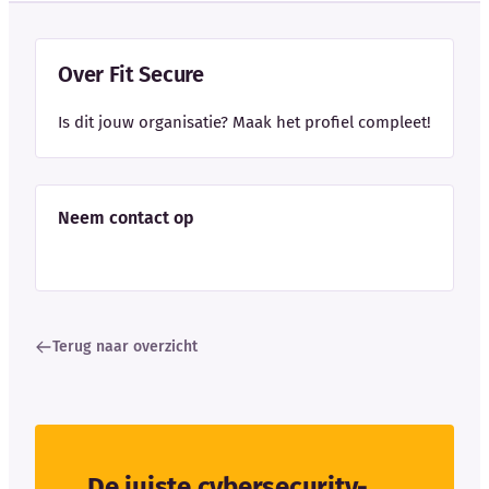
Over Fit Secure
Is dit jouw organisatie? Maak het profiel compleet!
Neem contact op
Terug naar overzicht
De juiste cybersecurity-