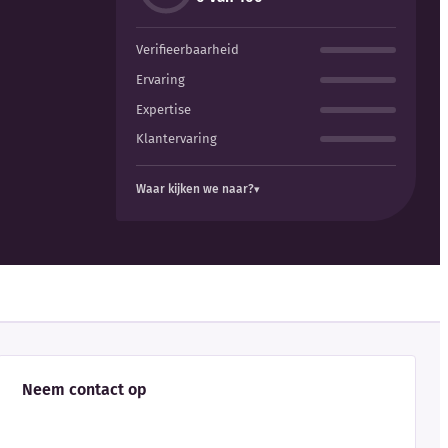
Verifieerbaarheid
Ervaring
Expertise
Klantervaring
Waar kijken we naar?
Neem contact op