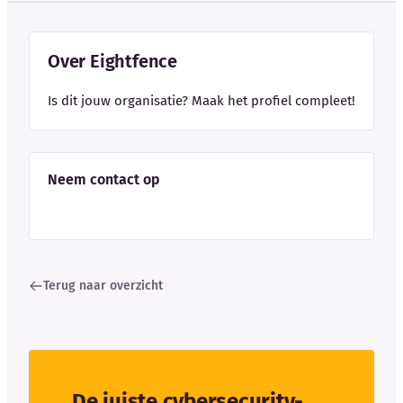
Over Eightfence
Is dit jouw organisatie? Maak het profiel compleet!
Neem contact op
Terug naar overzicht
De juiste cybersecurity-