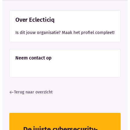
Over Eclecticiq
Is dit jouw organisatie? Maak het profiel compleet!
Neem contact op
Terug naar overzicht
De juiste cybersecurity-