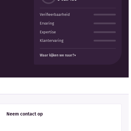
Verifieerbaarheid
Ervaring
Expertise
Klantervaring
Waar kijken we naar?
Neem contact op