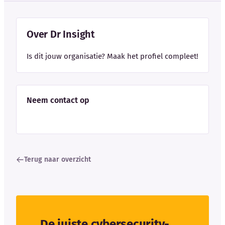
Over Dr Insight
Is dit jouw organisatie? Maak het profiel compleet!
Neem contact op
Terug naar overzicht
De juiste cybersecurity-