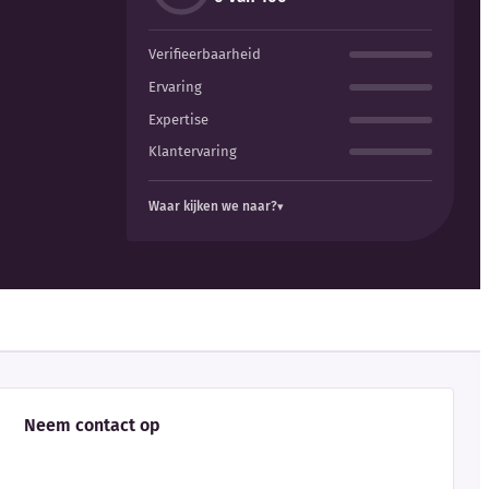
Verifieerbaarheid
Ervaring
Expertise
Klantervaring
Waar kijken we naar?
Neem contact op