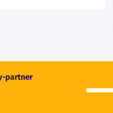
ty-partner