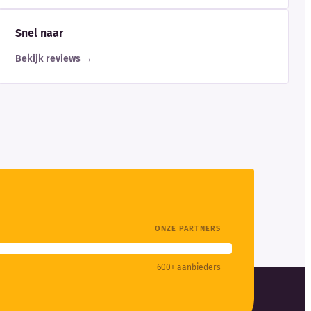
Snel naar
Bekijk reviews →
ONZE PARTNERS
600+ aanbieders