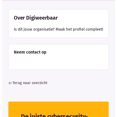
Over Digiweerbaar
Is dit jouw organisatie? Maak het profiel compleet!
Neem contact op
Terug naar overzicht
De juiste cybersecurity-